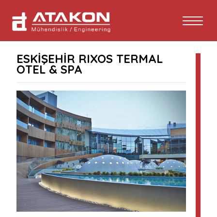
ESKİŞEHİR RIXOS TERMAL
OTEL & SPA