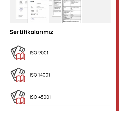
Sertifikalarımız
ISO 9001
ISO 14001
ISO 45001